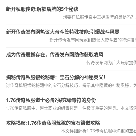
新开私服传奇:解锁盾牌的5个秘诀
想要在私服传奇中掌握盾牌的奥秘吗？
新开传奇发布网热议大帝斗笠特殊技能:引爆战斗风暴
新开传奇发布网玩家们热议大帝斗笠的特殊技
成为传奇震撼存在，传奇发布网助你获取凌风
传奇发布网为广大玩家提
揭秘传奇私服银蛇秘籍：宝石分解的神秘奥义！
入探讨传奇私服银蛇秘籍中的宝石分解技巧，揭示其中隐藏的神秘奥秘，
1.76传奇私服道士必备?探究绿毒符的身份
在1.76传奇私服中，道士职业的绿毒符是一件极其重要的道具。本文
攻略揭密:1.76传奇私服炼狱的宝石镶嵌攻略
本文详细解析1.76传奇私服中炼狱的