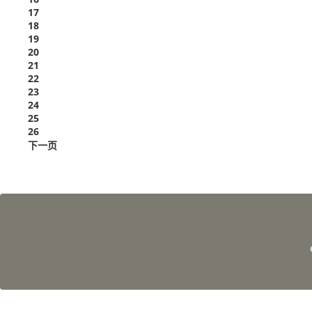
17
18
19
20
21
22
23
24
25
26
下一页