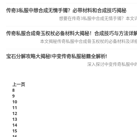
传奇3私服中想合成无情手镯？必带材料和合成技巧揭秘
想要在传奇3私服中合成无情手镯？本文
传奇私服合成骨玉权杖必备材料大揭秘！合成技巧与方法详
本文揭秘传奇私服中合成骨玉权杖的必备材料及详
宝石分解攻略大揭秘!中变传奇私服秘籍全解析!
深入探讨中变传奇私服中
上一页
8
9
10
11
12
13
14
15
16