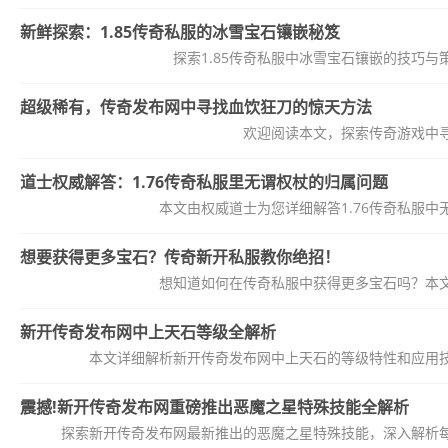
新鲜探索：1.85传奇私服的冰雪宝石镶嵌秘笈
探索1.85传奇私服中冰雪宝石镶嵌的技巧
超级稀有，传奇发布网中寻找血饮狂刀的惊天方法
欢迎阅读本文，探索传奇游戏中
道士权威解答：1.76传奇私服里无谓权杖的归属问题
本文由权威道士为您详细解答1.76传奇私服
想要获得更多宝石？传奇新开私服教你绝招！
想知道如何在传奇私服中获得更多宝石吗？本
新开传奇发布网中上天石等级全解析
本文详细解析新开传奇发布网中上天石的等级特性和应用
震撼!新开传奇发布网重磅推出恶魔之星特殊技能全解析
探索新开传奇发布网最新推出的恶魔之星特殊技能，深入解析