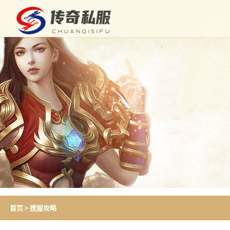
首页
>
搜服攻略