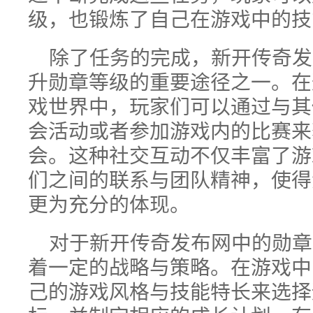
级，也锻炼了自己在游戏中的技
除了任务的完成，新开传奇发
升勋章等级的重要途径之一。在
戏世界中，玩家们可以通过与其
会活动或者参加游戏内的比赛来
会。这种社交互动不仅丰富了游
们之间的联系与团队精神，使得
更为充分的体现。
对于新开传奇发布网中的勋章
着一定的战略与策略。在游戏中
己的游戏风格与技能特长来选择