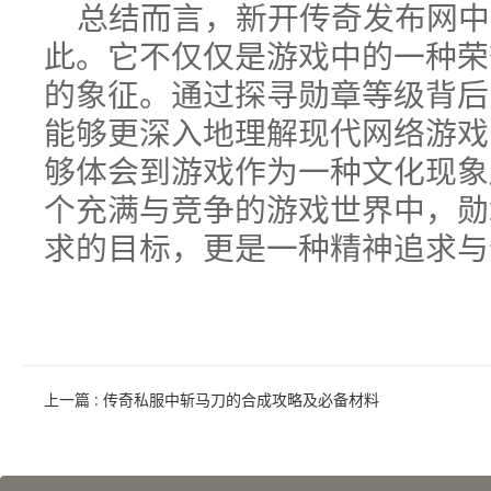
总结而言，新开传奇发布网中
此。它不仅仅是游戏中的一种荣
的象征。通过探寻勋章等级背后
能够更深入地理解现代网络游戏
够体会到游戏作为一种文化现象
个充满与竞争的游戏世界中，勋
求的目标，更是一种精神追求与
上一篇
: 传奇私服中斩马刀的合成攻略及必备材料