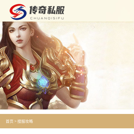
首页
>
搜服攻略