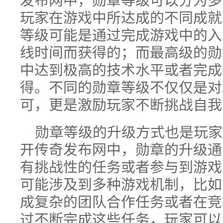
玩家在游戏中所达成的不同成就
等级可能是通过完成游戏中的入
线时间而获得的；而最高级的勋
中达到极高的技术水平或者完成
得。不同的勋章等级不仅仅是对
可，更是激励玩家不断挑战自我
勋章等级的升级方式也是玩家
开传奇发布网中，勋章的升级通
有挑战性的任务或者参与到游戏
可能涉及到多种游戏机制，比如
成复杂的团队合作任务或者在竞
过不断完成这些任务，玩家可以