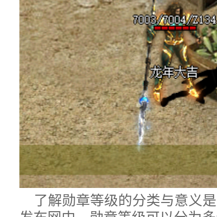
了解勋章等级的分类与意义是
发布网中，勋章等级可以分为多