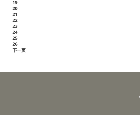
19
20
21
22
23
24
25
26
下一页