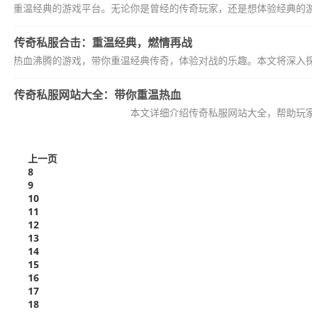
带你重温经典的游戏平台。无论你是曾经的传奇玩家，还是想体验经典的
传奇私服合击：重温经典，燃情再战
让人热血沸腾的游戏，带你重温经典传奇，体验对战的乐趣。本文将深入
传奇私服网站大全：带你重温热血
本文详细介绍传奇私服网站大全，帮助玩
上一页
8
9
10
11
12
13
14
15
16
17
18