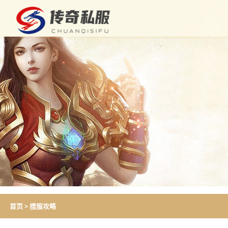
首页
>
搜服攻略