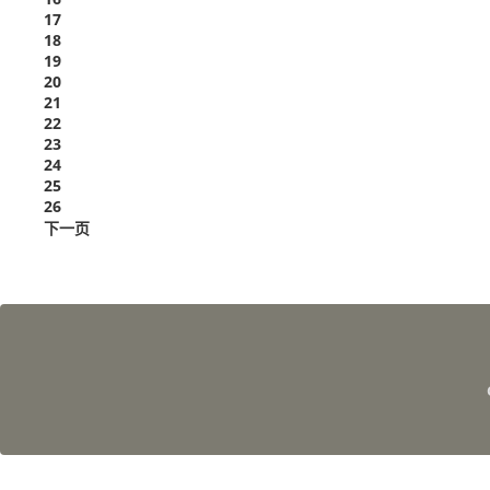
17
18
19
20
21
22
23
24
25
26
下一页