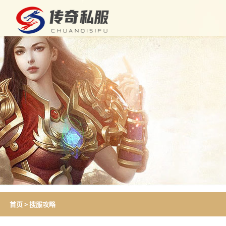
首页
>
搜服攻略