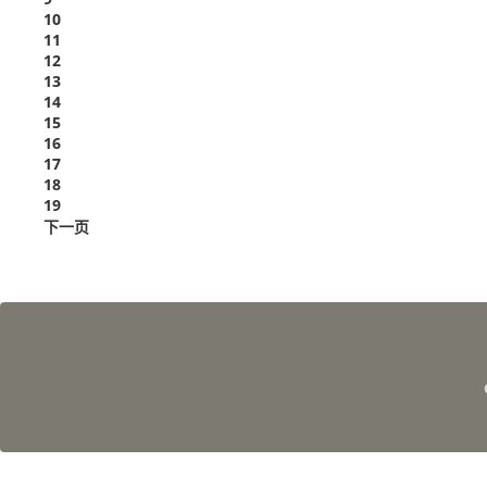
10
11
12
13
14
15
16
17
18
19
下一页