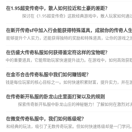
在1.95超变传奇中，散人如何拉近和土豪的差距？
探讨在《1.95超变传奇》这款经典游戏中，散人玩家如何
在新开传奇sf中加入行会能获得特殊道具，成就你的传奇人
会不仅能够提升个人实力，还能获得独特的奖励和特殊道具，让你的游戏之旅
在仿盛大传奇私服如何获得鉴定符这样的宝物呢？
私服中的重要道具，它能帮助玩家快速提升战力。在游戏中，如何高效获
在金币合击传奇私服中我们如何赚钱呢？
，赚钱是每位玩家的核心目标之一。如何快速积累财富，提升实力，并在
在传奇新开私服的卧龙山庄里面打架以及的规则
探索传奇新开私服中卧龙山庄的神秘魅力！了解如何在激烈对
在微变传奇私服中，我们如何练级呢？
设定和经典的玩法，吸引了无数传奇玩家。但如何快速练级却是一门学问。