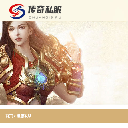
首页
>
搜服攻略