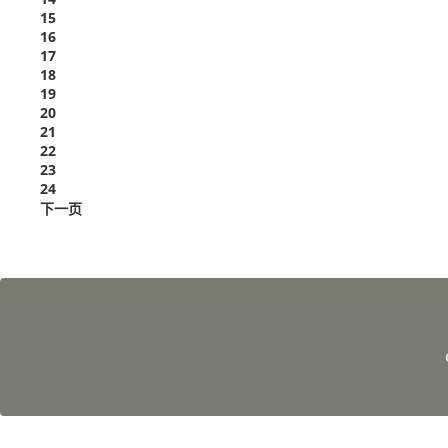
15
16
17
18
19
20
21
22
23
24
下一页