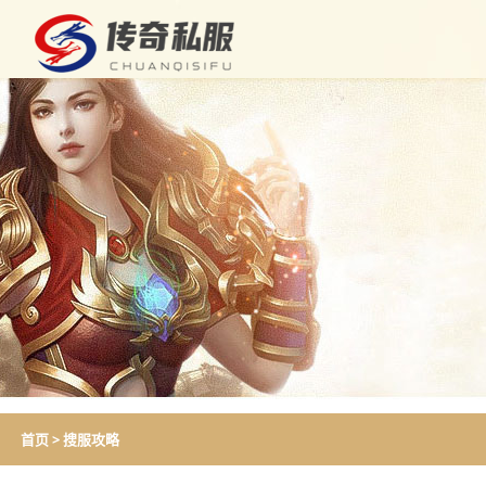
首页
>
搜服攻略