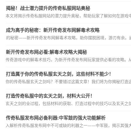
揭秘！战士潜力提升的传奇私服网站奥秘
本文将揭示传奇私服网站的潜力提升奥秘，帮助玩家了解如何在游戏
成为高手的秘密：新开传奇发布网解毒术攻略
高手的秘密——新开传奇发布网解毒术攻略，助你摆脱困境，游刃有余。通
新开传奇发布网必看:解毒术攻略大揭秘
揭秘传奇游戏中的解毒术技巧，为新开传奇发布网玩家提供必看的攻略。
打造属于你的传奇私服玄天之剑，这些材料不能少！
属于你的传奇私服玄天之剑吗？不要错过这篇文章！我们将为你揭秘打造
打造传奇私服中的玄天之剑，材料大公开！
打造玄天之剑的全过程，包括材料的获取、打造过程中的技巧以及玄天之
传奇私服发布网必备利器:中军鼓的强大功能解析
将深入解析传奇私服发布网中不可或缺的利器之一——中军鼓，揭示其强