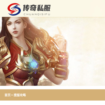
首页
>
搜服攻略