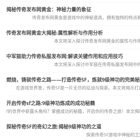
揭秘传奇发布网黄金：神秘力量的象征
传奇发布网黄金是游戏中的神秘道具，拥有独特的特点
传奇发布网黄金大揭秘:属性解析与作用分析
本文将深入探讨传奇发布网黄金的属性与作
中军鼓助力传奇私服发布网:解读关键作用和应用技巧
本文将深入探讨中军鼓在传奇私服发布网中
燃烧，铸就传奇之路——打造传奇SF，炼就9级神功的完美秘
在游戏世界里，传奇SF是一片无尽的征战与探索。本文将揭示打
开启传奇sf之路:9级神功炼成的成功秘籍
奇sf的世界中崭露头角吗？掌握成功的秘籍，开启你的传奇之旅！本文
探秘传奇SF的奇幻之旅:揭秘9级神功的之道
探索传奇SF游戏中神秘的