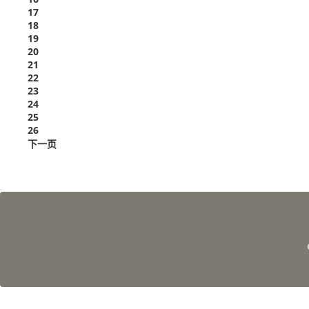
17
18
19
20
21
22
23
24
25
26
下一页