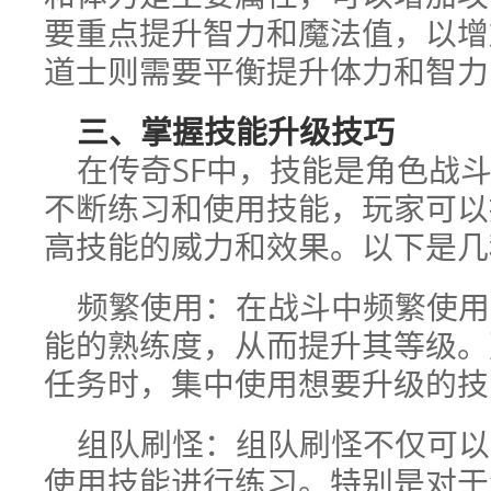
要重点提升智力和魔法值，以增
道士则需要平衡提升体力和智力
三、掌握技能升级技巧
在传奇SF中，技能是角色战
不断练习和使用技能，玩家可以
高技能的威力和效果。以下是几
频繁使用：在战斗中频繁使用
能的熟练度，从而提升其等级。
任务时，集中使用想要升级的技
组队刷怪：组队刷怪不仅可以
使用技能进行练习。特别是对于