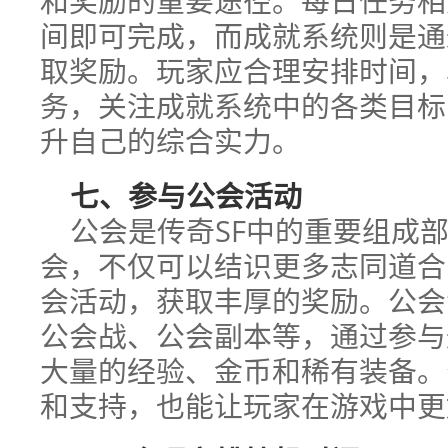
和奖励的重要途径。每日任务相
间即可完成，而成就系统则是通
取奖励。玩家应合理安排时间，
务，关注成就系统中的各类目标
升自己的综合实力。
七、参与公会活动
公会是传奇SF中的重要组成
会，不仅可以结识更多志同道合
会活动，获取丰厚的奖励。公会
公会战、公会副本等，通过参与
大量的经验、金币和稀有装备。
和支持，也能让玩家在游戏中更