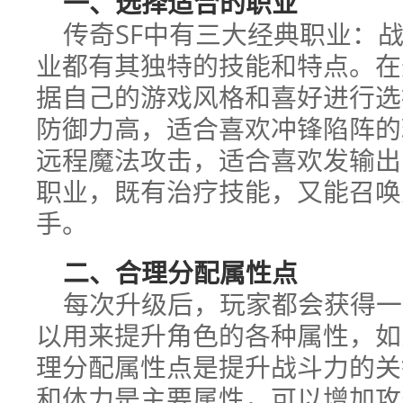
一、选择适合的职业
传奇SF中有三大经典职业：
业都有其独特的技能和特点。在
据自己的游戏风格和喜好进行选
防御力高，适合喜欢冲锋陷阵的
远程魔法攻击，适合喜欢发输出
职业，既有治疗技能，又能召唤
手。
二、合理分配属性点
每次升级后，玩家都会获得一
以用来提升角色的各种属性，如
理分配属性点是提升战斗力的关
和体力是主要属性，可以增加攻