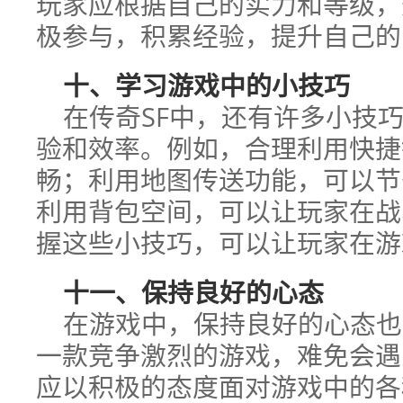
玩家应根据自己的实力和等级，
极参与，积累经验，提升自己的P
十、学习游戏中的小技巧
在传奇SF中，还有许多小技
验和效率。例如，合理利用快捷
畅；利用地图传送功能，可以节
利用背包空间，可以让玩家在战
握这些小技巧，可以让玩家在游
十一、保持良好的心态
在游戏中，保持良好的心态也
一款竞争激烈的游戏，难免会遇
应以积极的态度面对游戏中的各