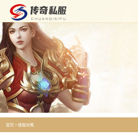
首页
>
搜服攻略