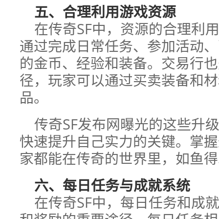
五、合理利用游戏资源
在传奇SF中，资源的合理利
通过完成日常任务、参加活动、
的金币、经验和装备。交易行也
径，玩家可以通过买卖装备和材
品。
传奇SF发布网曝光的这些升
快速提升自己实力的关键。掌握
家都能在传奇的世界里，如鱼得
六、每日任务与成就系统
在传奇SF中，每日任务和成