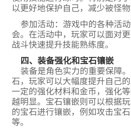
以更好地保护自己，减少被怪物
参加活动：游戏中的各种活动
会。在活动中，玩家可以面对更
战斗快速提升技能熟练度。
四、装备强化和宝石镶嵌
装备是角色实力的重要保障。
石，玩家可以大幅度提升自己的
一定的强化材料和金币，强化等
越明显。宝石镶嵌则可以根据玩
的宝石进行镶嵌，例如攻击宝石
等。