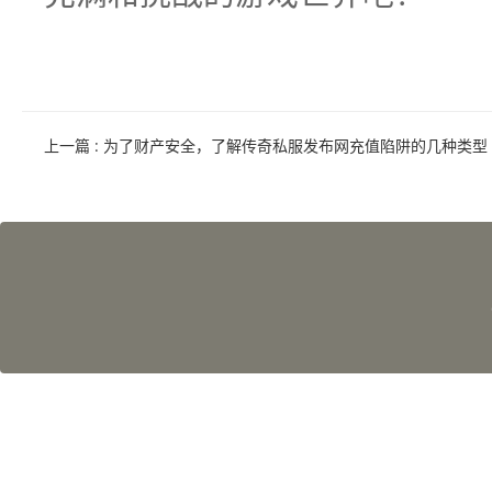
上一篇
: 为了财产安全，了解传奇私服发布网充值陷阱的几种类型