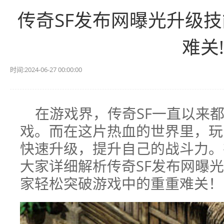
传奇SF发布网曝光升级
难关!
时间:2024-06-27 00:00:00
在游戏界，传奇SF一直以来
戏。而在这片热血的世界里，玩
快速升级，提升自己的战斗力。
大家详细解析传奇SF发布网曝
家轻松突破游戏中的重重难关！