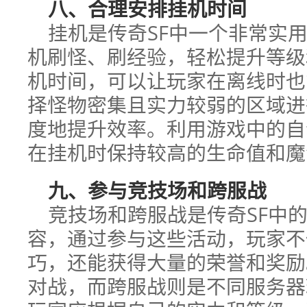
八、合理安排挂机时间
挂机是传奇SF中一个非常实
机刷怪、刷经验，轻松提升等级
机时间，可以让玩家在离线时也
择怪物密集且实力较弱的区域进
度地提升效率。利用游戏中的自
在挂机时保持较高的生命值和魔
九、参与竞技场和跨服战
竞技场和跨服战是传奇SF中的
容，通过参与这些活动，玩家不
巧，还能获得大量的荣誉和奖励
对战，而跨服战则是不同服务器