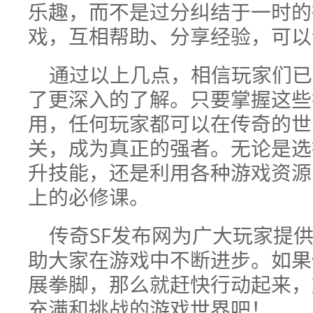
乐趣，而不是过分纠结于一时的
戏，互相帮助、分享经验，可以
通过以上几点，相信玩家们已
了更深入的了解。只要掌握这些
用，任何玩家都可以在传奇的世
关，成为真正的强者。无论是选
升技能，还是利用各种游戏资源
上的必修课。
传奇SF发布网为广大玩家提
助大家在游戏中不断进步。如果
展拳脚，那么就赶快行动起来，
充满和挑战的游戏世界吧！