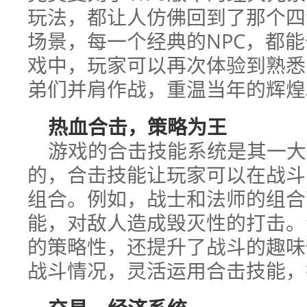
玩法，都让人仿佛回到了那个四
场景，每一个经典的NPC，都
戏中，玩家可以再次体验到熟悉
弟们并肩作战，重温当年的辉煌
热血合击，策略为王
游戏的合击技能系统是其一大
的，合击技能让玩家可以在战斗
组合。例如，战士和法师的组合
能，对敌人造成毁灭性的打击。
的策略性，还提升了战斗的趣味
战斗情况，灵活运用合击技能，