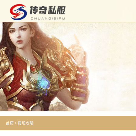
首页
>
搜服攻略