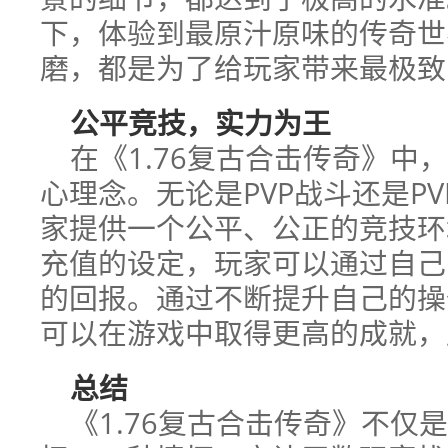
下，体验到最原汁原味的传奇世
磨，都是为了给玩家带来最极致
公平竞技，实力为王
在《1.76复古合击传奇》中
心理念。无论是PVP战斗还是P
家提供一个公平、公正的竞技环
充值的设定，玩家可以通过自己
的回报。通过不断提升自己的操
可以在游戏中取得更高的成就，
总结
《1.76复古合击传奇》不仅