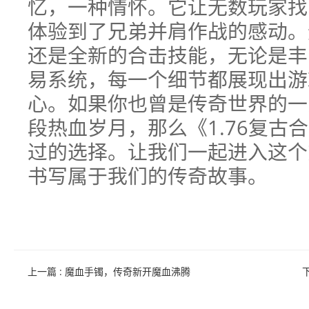
忆，一种情怀。它让无数玩家找
体验到了兄弟并肩作战的感动。
还是全新的合击技能，无论是丰
易系统，每一个细节都展现出游
心。如果你也曾是传奇世界的一
段热血岁月，那么《1.76复古
过的选择。让我们一起进入这个
书写属于我们的传奇故事。
上一篇
: 魔血手镯，传奇新开魔血沸腾