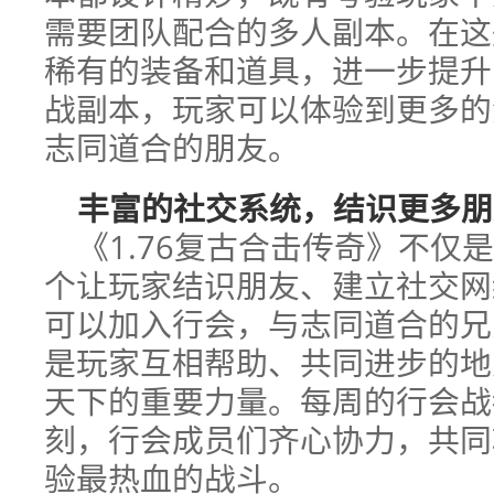
需要团队配合的多人副本。在这
稀有的装备和道具，进一步提升
战副本，玩家可以体验到更多的
志同道合的朋友。
丰富的社交系统，结识更多朋
《1.76复古合击传奇》不仅
个让玩家结识朋友、建立社交网
可以加入行会，与志同道合的兄
是玩家互相帮助、共同进步的地
天下的重要力量。每周的行会战
刻，行会成员们齐心协力，共同
验最热血的战斗。