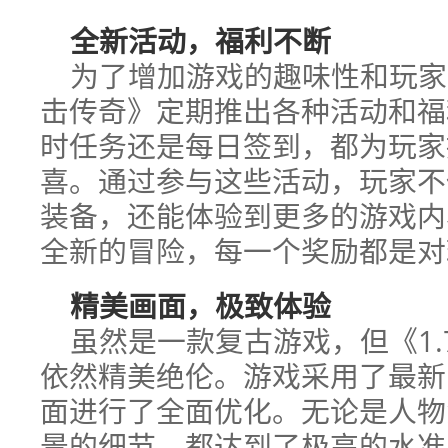
全新活动，福利不断
为了增加游戏的趣味性和玩家的
击传奇》定期推出各种活动和福
时任务还是每日签到，都为玩家
喜。通过参与这些活动，玩家不
装备，还能体验到更多的游戏内
全新的冒险，每一个奖励都是对
精美画面，极致体验
虽然是一款复古游戏，但《1.
依然精美绝伦。游戏采用了最新
面进行了全面优化。无论是人物
景的细节，都达到了极高的水准