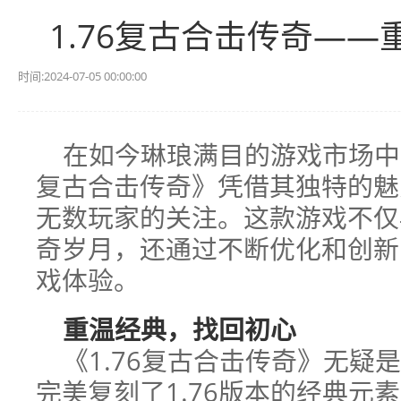
1.76复古合击传奇—
时间:2024-07-05 00:00:00
在如今琳琅满目的游戏市场中，
复古合击传奇》凭借其独特的魅
无数玩家的关注。这款游戏不仅
奇岁月，还通过不断优化和创新
戏体验。
重温经典，找回初心
《1.76复古合击传奇》无疑
完美复刻了1.76版本的经典元