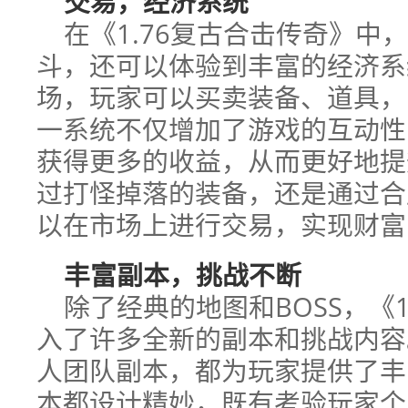
交易，经济系统
在《1.76复古合击传奇》中
斗，还可以体验到丰富的经济系
场，玩家可以买卖装备、道具，
一系统不仅增加了游戏的互动性
获得更多的收益，从而更好地提
过打怪掉落的装备，还是通过合
以在市场上进行交易，实现财富
丰富副本，挑战不断
除了经典的地图和BOSS，《
入了许多全新的副本和挑战内容
人团队副本，都为玩家提供了丰
本都设计精妙，既有考验玩家个