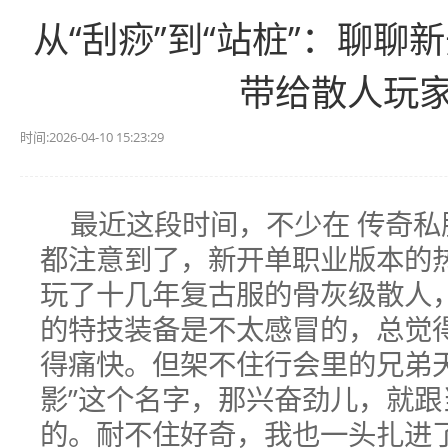
从“刮痧”到“站桩”：聊
带给散人玩
时间:2026-04-10 15:23:29
最近这段时间，不少在 传奇私
都注意到了，新开单职业版本的
玩了十几年复古服的骨灰级散人
的特技装备是不太感冒的，总觉
得痛快。但架不住行会里的兄弟
影”这个名字，那兴奋劲儿，就
的。耐不住好奇，我也一头扎进