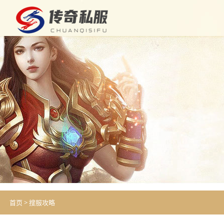
首页
>
搜服攻略