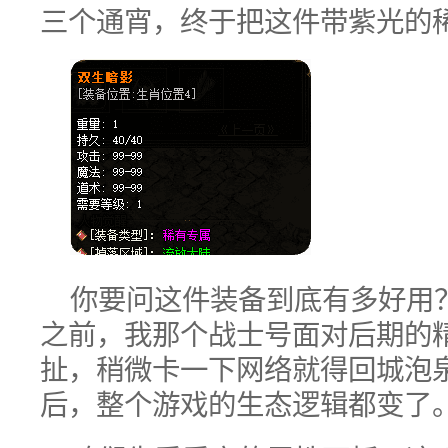
三个通宵，终于把这件带紫光的
你要问这件装备到底有多好用
之前，我那个战士号面对后期的
扯，稍微卡一下网络就得回城泡
后，整个游戏的生态逻辑都变了