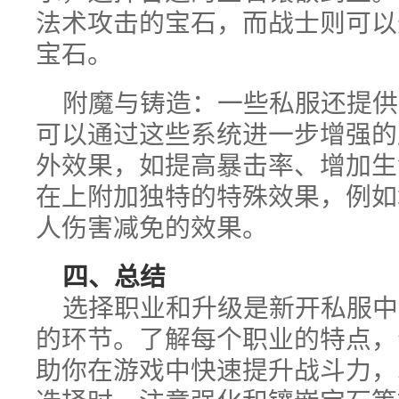
法术攻击的宝石，而战士则可以
宝石。
附魔与铸造：一些私服还提供
可以通过这些系统进一步增强的
外效果，如提高暴击率、增加生
在上附加独特的特殊效果，例如
人伤害减免的效果。
四、总结
选择职业和升级是新开私服中
的环节。了解每个职业的特点，
助你在游戏中快速提升战斗力，