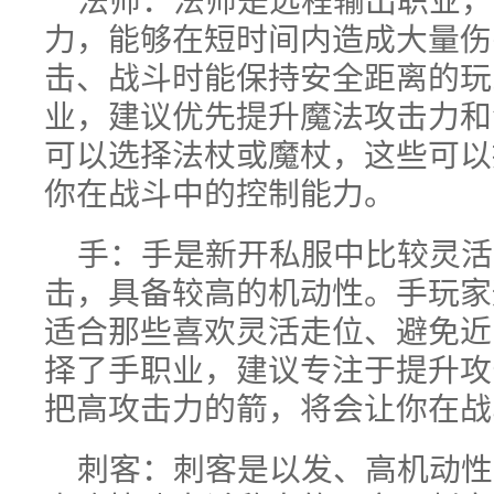
力，能够在短时间内造成大量伤
击、战斗时能保持安全距离的玩
业，建议优先提升魔法攻击力和
可以选择法杖或魔杖，这些可以
你在战斗中的控制能力。
手：手是新开私服中比较灵活
击，具备较高的机动性。手玩家
适合那些喜欢灵活走位、避免近
择了手职业，建议专注于提升攻
把高攻击力的箭，将会让你在战
刺客：刺客是以发、高机动性