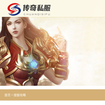
首页
>
搜服攻略