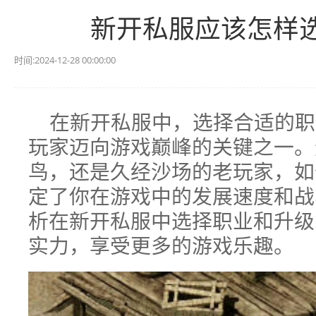
新开私服应该怎样
时间:2024-12-28 00:00:00
在新开私服中，选择合适的职
玩家迈向游戏巅峰的关键之一。
鸟，还是久经沙场的老玩家，如
定了你在游戏中的发展速度和战
析在新开私服中选择职业和升级
实力，享受更多的游戏乐趣。