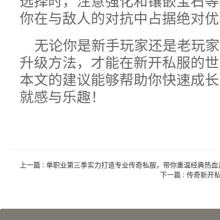
选择时，注意强化和镶嵌宝石等
你在与敌人的对抗中占据绝对优
无论你是新手玩家还是老玩家
升级方法，才能在新开私服的世
本文的建议能够帮助你快速成长
就感与乐趣！
上一篇
: 单职业第三季实力打造专业传奇私服，带你重温经典热血
下一篇
: 传奇新