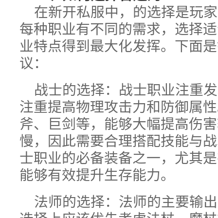
在新开私服中，的选择是玩家
每种职业有不同的需求，选择适
业特点得到最大化发挥。下面是
议：
战士的选择：战士职业注重发
注重提高物理攻击力和防御属性
斧、巨剑等，能够大幅提高伤害
慢，因此需要合理搭配技能与战
士职业的必备装备之一，尤其是在
能够有效提升生存能力。
法师的选择：法师的主要输出