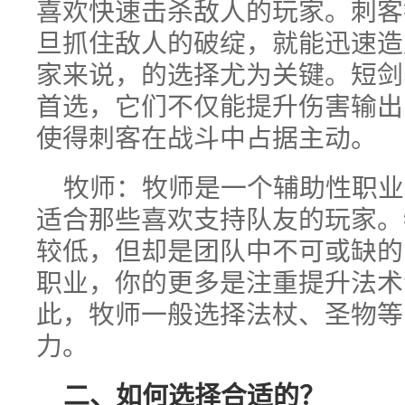
喜欢快速击杀敌人的玩家。刺客
旦抓住敌人的破绽，就能迅速造
家来说，的选择尤为关键。短剑
首选，它们不仅能提升伤害输出
使得刺客在战斗中占据主动。
牧师：牧师是一个辅助性职业，
适合那些喜欢支持队友的玩家。
较低，但却是团队中不可或缺的
职业，你的更多是注重提升法术
此，牧师一般选择法杖、圣物等
力。
二、如何选择合适的？