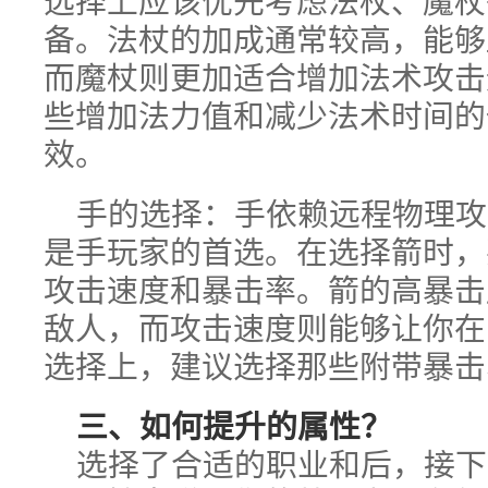
选择上应该优先考虑法杖、魔杖
备。法杖的加成通常较高，能够
而魔杖则更加适合增加法术攻击
些增加法力值和减少法术时间的
效。
手的选择：手依赖远程物理攻
是手玩家的首选。在选择箭时，
攻击速度和暴击率。箭的高暴击
敌人，而攻击速度则能够让你在
选择上，建议选择那些附带暴击
三、如何提升的属性？
选择了合适的职业和后，接下