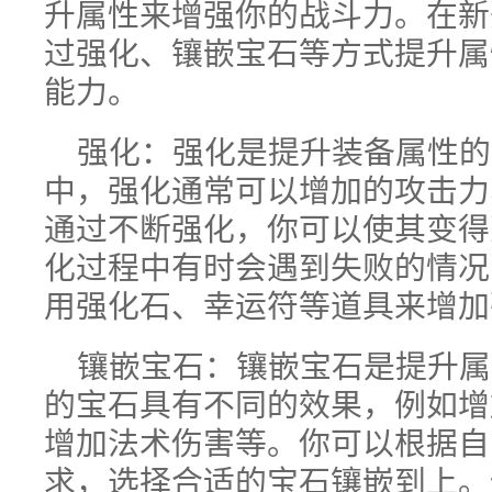
升属性来增强你的战斗力。在新
过强化、镶嵌宝石等方式提升属
能力。
强化：强化是提升装备属性的
中，强化通常可以增加的攻击力
通过不断强化，你可以使其变得
化过程中有时会遇到失败的情况
用强化石、幸运符等道具来增加
镶嵌宝石：镶嵌宝石是提升属
的宝石具有不同的效果，例如增
增加法术伤害等。你可以根据自
求，选择合适的宝石镶嵌到上。