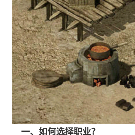
一、如何选择职业？