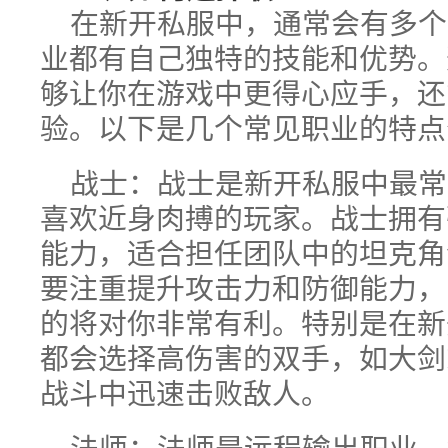
在新开私服中，通常会有多个
业都有自己独特的技能和优势。
够让你在游戏中更得心应手，还
验。以下是几个常见职业的特点
战士：战士是新开私服中最常
喜欢近身肉搏的玩家。战士拥有
能力，适合担任团队中的坦克角
要注重提升攻击力和防御能力，
的将对你非常有利。特别是在新
都会选择高伤害的双手，如大剑
战斗中迅速击败敌人。
法师：法师是远程输出职业，