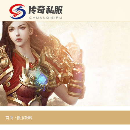
首页
>
搜服攻略