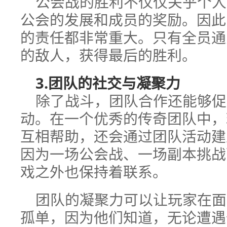
公会战的胜利不仅仅关乎个人
公会的发展和成员的奖励。因此
的责任都非常重大。只有全员通
的敌人，获得最后的胜利。
3.团队的社交与凝聚力
除了战斗，团队合作还能够促
动。在一个优秀的传奇团队中，
互相帮助，还会通过团队活动建
因为一场公会战、一场副本挑战
戏之外也保持着联系。
团队的凝聚力可以让玩家在面
孤单，因为他们知道，无论遭遇