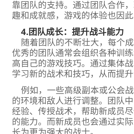
靠团队的支持。通过团队合作，
趣和成就感，游戏的体验也因此
4.团队成长：提升战斗能力
随着团队的不断壮大，每个成
优秀的团队通常会组织各种训练
高自己的游戏技巧。通过集体战
学习新的战术和技巧，从而提升
例如，一些高级副本或公会战
的环境和敌人进行调整。团队中
经验、传授战术，帮助新成员尽
的能力。而新成员也会通过实际
长为更为强大的战士。