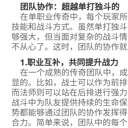
团队协作：超越单打独斗的
在单职业传奇中，每个玩家所
技能和战斗方式。虽然单打独斗
够强大，但当面对复杂的战斗情
不从心了。这时，团队的协作就
1.职业互补，共同提升战力
在一个成熟的传奇团队中，成
显的。比如，战士可以作为前排
而法师则可以站在后排进行强力
战斗中为队友提供持续的生命保
势都能够通过团队的协作发挥得
合力。简单来说，团队中的每个