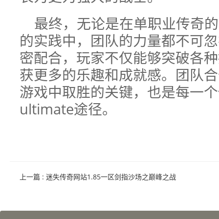
最终，无论是在单职业传奇的
的实践中，团队的力量都不可忽
密配合，玩家不仅能够突破各种
获更多的乐趣和成就感。团队合
游戏中取胜的关键，也是每一个
ultimate途径。
上一篇
: 迷失传奇网站1.85一区剑指沙场之巅峰之战