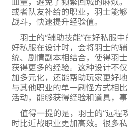
血量，避免了频繁回城的麻烦。
或者队友补给的职业，羽士能够
战斗，快速提升经验值。
羽士的“辅助技能”在好私服
好私服在设计时，会将羽士的辅
统、剧情副本相结合，使得羽士
获得更多的经验。这种设计不仅
加多元化，还能帮助玩家更好地
与其他职业的单一刷怪方式相比
活动，能够获得经验和道具，事
值得一提的是，羽士的“远程
时比近战职业更加高效。很多私