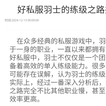
好私服羽士的练级之路
时间:2024-12-13 00:00:00
在众多经典的私服游戏中，羽
于一身的职业，一直以来都拥有
好私服中，羽士不仅仅是一个团
备着高效的单人练级能力。很多
可能存在误解，认为羽士的练级
实际上，经过一番深入分析后，
之路完全不比其他职业慢，甚至
效率更高。