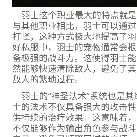
羽士这个职业最大的特点就是
与其他职业相比，羽士可以通过
打怪，这种方式极大地提高了羽
好私服中，羽士的宠物通常会根
备极强的战斗力。这使得羽士能
然能够快速清除敌人，避免了其
敌人的繁琐过程。
羽士的“神圣法术”系统也是
士的法术不仅具备强大的攻击性
供持续的治疗效果。这意味着，
不仅能够作为输出角色参与战斗