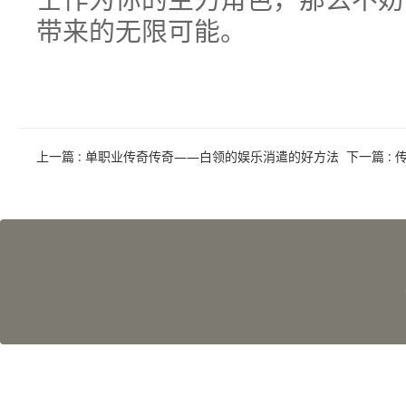
带来的无限可能。
上一篇
: 单职业传奇传奇——白领的娱乐消遣的好方法
下一篇
: