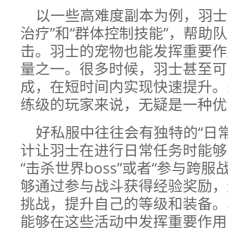
以一些高难度副本为例，羽士
治疗”和“群体控制技能”，帮助
击。羽士的宠物也能发挥重要作
量之一。很多时候，羽士甚至可
成，在短时间内实现快速提升。
练级的玩家来说，无疑是一种优
好私服中往往会有独特的“日
计让羽士在进行日常任务时能够
“击杀世界boss”或者“参与跨
够通过参与战斗获得经验奖励，
挑战，提升自己的等级和装备。
能够在这些活动中发挥重要作用