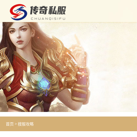
首页
>
搜服攻略