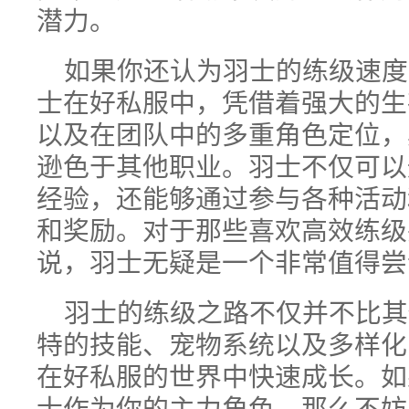
潜力。
如果你还认为羽士的练级速度
士在好私服中，凭借着强大的生
以及在团队中的多重角色定位，
逊色于其他职业。羽士不仅可以
经验，还能够通过参与各种活动
和奖励。对于那些喜欢高效练级
说，羽士无疑是一个非常值得尝
羽士的练级之路不仅并不比其
特的技能、宠物系统以及多样化
在好私服的世界中快速成长。如
士作为你的主力角色，那么不妨