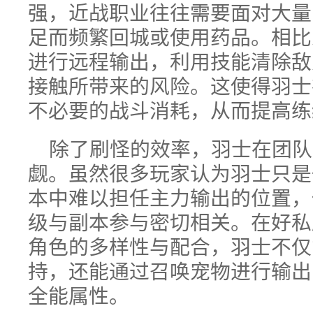
强，近战职业往往需要面对大量
足而频繁回城或使用药品。相比
进行远程输出，利用技能清除敌
接触所带来的风险。这使得羽士
不必要的战斗消耗，从而提高练
除了刷怪的效率，羽士在团队
觑。虽然很多玩家认为羽士只是
本中难以担任主力输出的位置，
级与副本参与密切相关。在好私
角色的多样性与配合，羽士不仅
持，还能通过召唤宠物进行输出
全能属性。